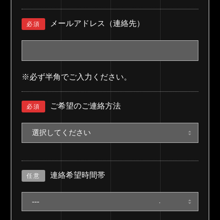
メールアドレス（連絡先）
必須
※必ず半角でご入力ください。
ご希望のご連絡方法
必須
連絡希望時間帯
任意