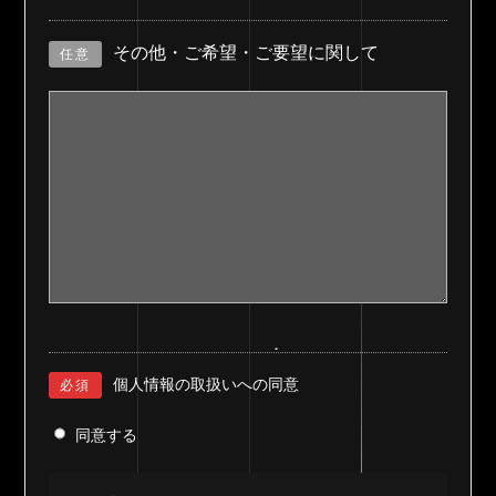
その他・ご希望・ご要望に関して
任意
個人情報の取扱いへの同意
必須
同意する