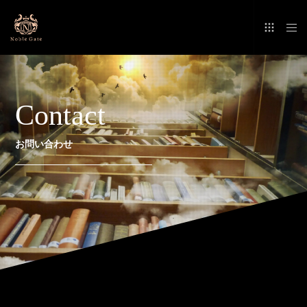
Contact
お問い合わせ