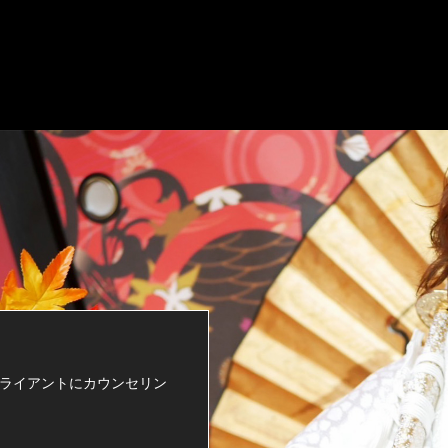
クライアントにカウンセリン