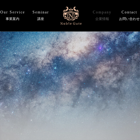
Our Service
Seminar
Company
Contact
事業案内
講座
企業情報
お問い合わせ