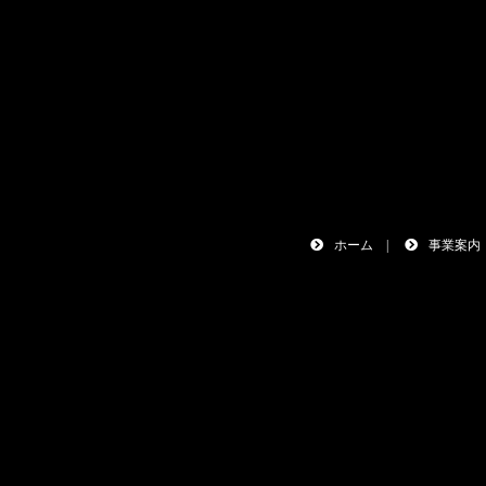
ホーム
|
事業案内