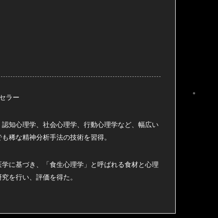
ンセラー
、認知心理学、社会心理学、行動心理学など、幅広い
でも稀な精神分析手法の技術を習得。
医学に基づき、「食生心理学」と呼ばれる食材と心理
研究を行い、評価を得た。