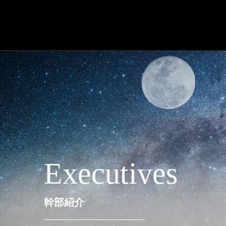
Executives
幹部紹介