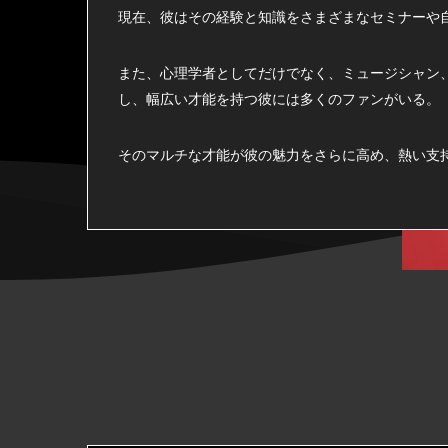
現在、彼はその経験と知識をさまざまなセミナーや
また、心理学者としてだけでなく、ミュージシャン
し、幅広い才能を持つ彼には多くのファンがいる。
そのマルチな才能が彼の魅力をさらに高め、熱い支