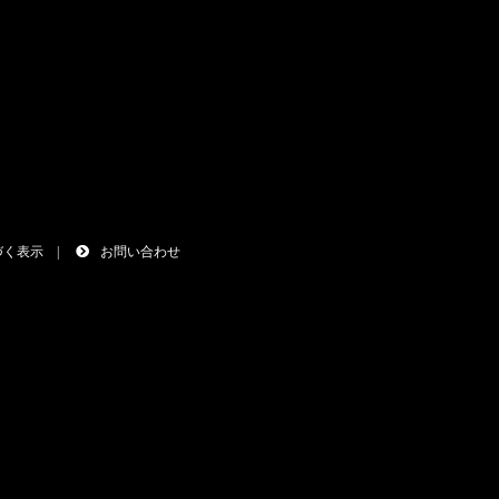
づく表示
|
お問い合わせ