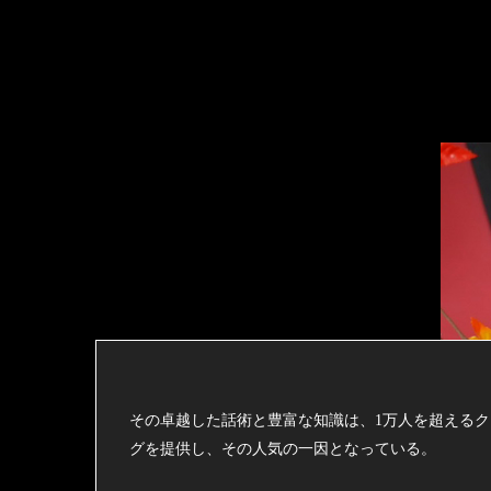
その卓越した話術と豊富な知識は、1万人を超える
グを提供し、その人気の一因となっている。