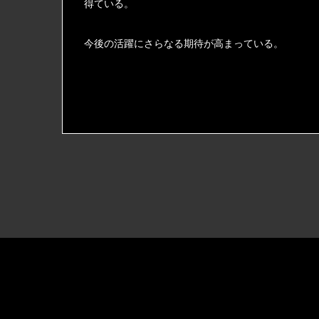
得ている。
今後の活躍にさらなる期待が高まっている。