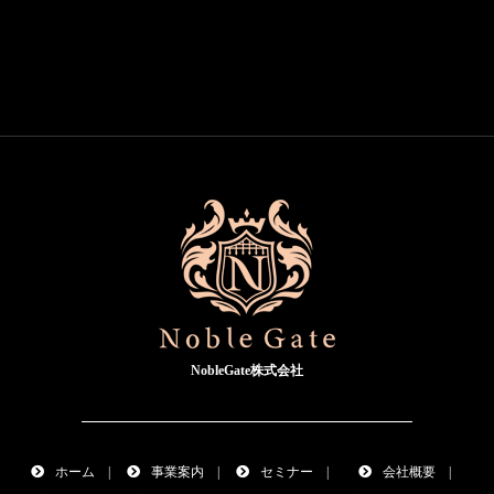
NobleGate株式会社
ホーム
|
事業案内
|
セミナー
|
会社概要
|