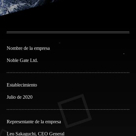
Nombre de la empresa
Noble Gate Ltd.
Establecimiento
Julio de 2020
Representante de la empresa
Leo Sakaguchi, CEO General