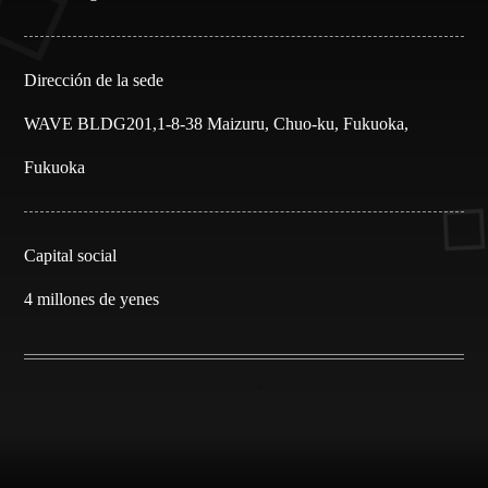
Dirección de la sede
WAVE BLDG201,1-8-38 Maizuru, Chuo-ku, Fukuoka,
Fukuoka
Capital social
4 millones de yenes