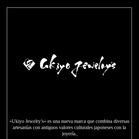
«Ukiyo Jewelry’s» es una nueva marca que combina diversas
artesanías con antiguos valores culturales japoneses con la
joyería.