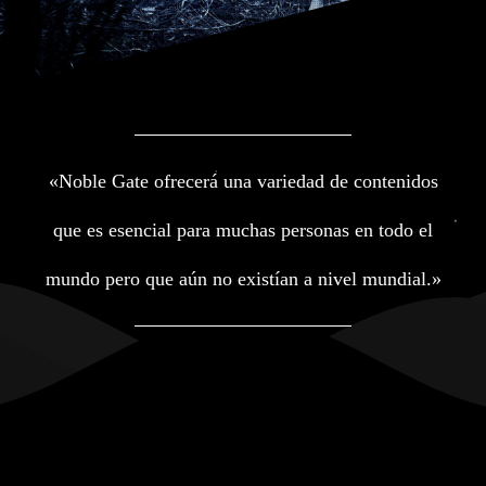
«Noble Gate ofrecerá una variedad de contenidos
que es esencial para muchas personas en todo el
mundo pero que aún no existían a nivel mundial.»