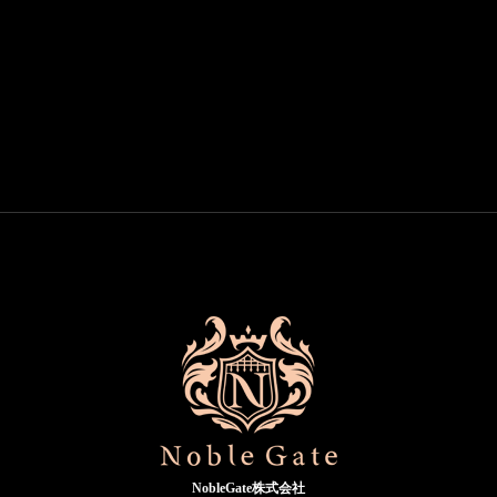
NobleGate株式会社