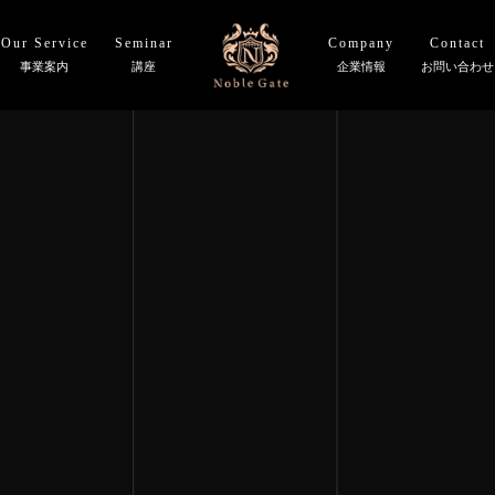
Our Service
Seminar
Company
Contact
事業案内
講座
企業情報
お問い合わせ