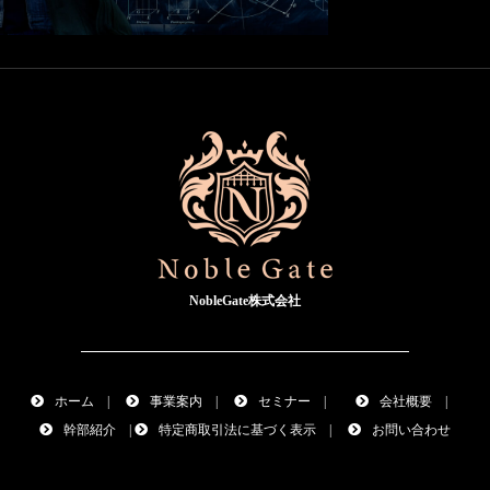
NobleGate株式会社
ホーム
|
事業案内
|
セミナー
|
会社概要
|
幹部紹介
|
特定商取引法に基づく表示
|
お問い合わせ